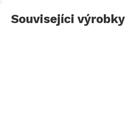
Souvisejíci výrobky