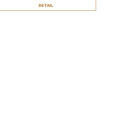
DETAIL