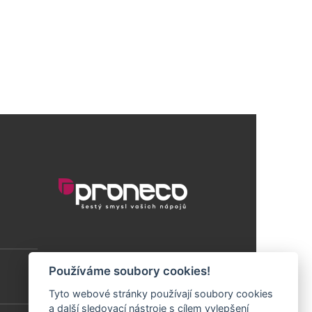
Používáme soubory cookies!
Tyto webové stránky používají soubory cookies
a další sledovací nástroje s cílem vylepšení