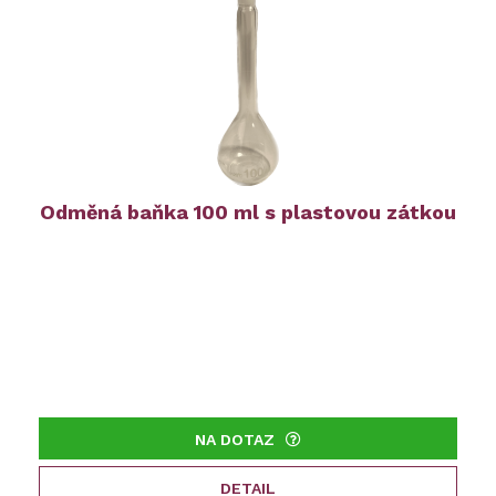
Odměná baňka 100 ml s plastovou zátkou
NA DOTAZ
DETAIL