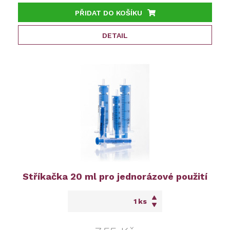
PŘIDAT DO KOŠÍKU
DETAIL
Stříkačka 20 ml pro jednorázové použití
ks