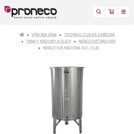
VÝROBA VÍNA
TECHNOLOGICKÁ ZAŘÍZENÍ
TANKY, NÁDOBY A SUDY
NEREZOVÉ NÁDOBY
NEREZOVÁ NÁDOBA 50 L OLEJ