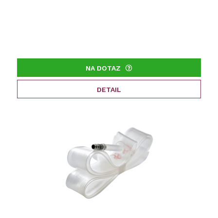
NA DOTAZ
DETAIL