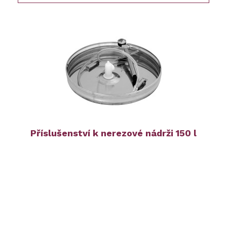
Příslušenství k nerezové nádrži 150 l