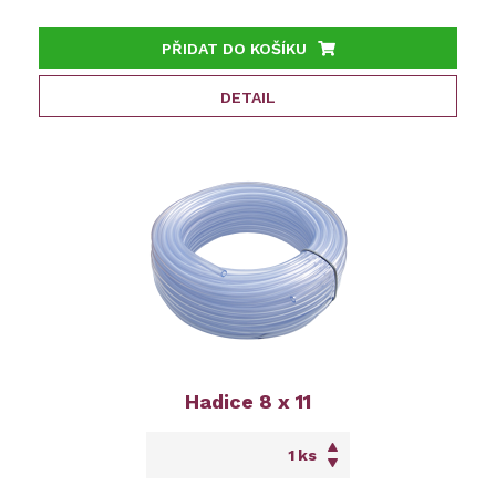
PŘIDAT DO KOŠÍKU
DETAIL
Hadice 8 x 11
ks