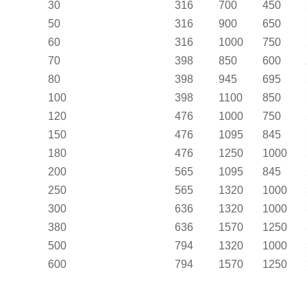
30
316
700
450
50
316
900
650
60
316
1000
750
70
398
850
600
80
398
945
695
100
398
1100
850
120
476
1000
750
150
476
1095
845
180
476
1250
1000
200
565
1095
845
250
565
1320
1000
300
636
1320
1000
380
636
1570
1250
500
794
1320
1000
600
794
1570
1250