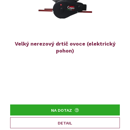
Velký nerezový drtič ovoce (elektrický
pohon)
NA DOTAZ
DETAIL