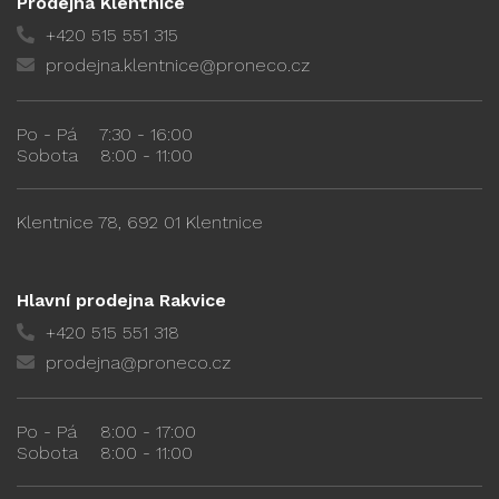
Prodejna Klentnice
+420 515 551 315
prodejna.klentnice@proneco.cz
Po - Pá
7:30 - 16:00
Sobota
8:00 - 11:00
Klentnice 78, 692 01 Klentnice
Hlavní prodejna Rakvice
+420 515 551 318
prodejna@proneco.cz
Po - Pá
8:00 - 17:00
Sobota
8:00 - 11:00