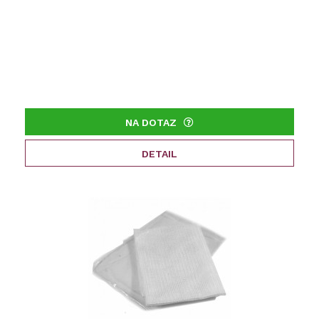
NA DOTAZ
DETAIL