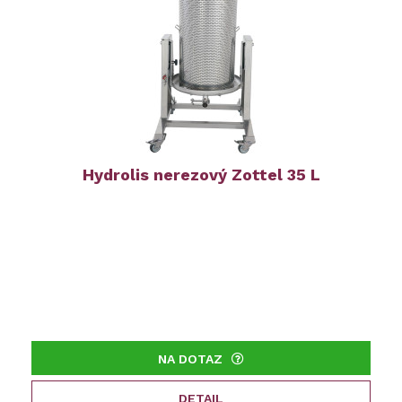
Hydrolis nerezový Zottel 35 L
NA DOTAZ
DETAIL