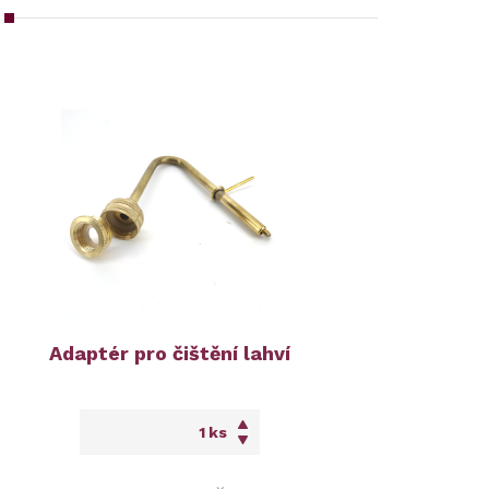
Adaptér pro čištění lahví
ks