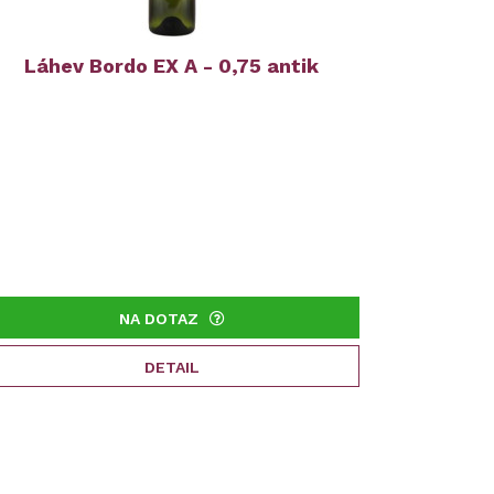
Láhev Bordo EX A - 0,75 antik
NA DOTAZ
DETAIL