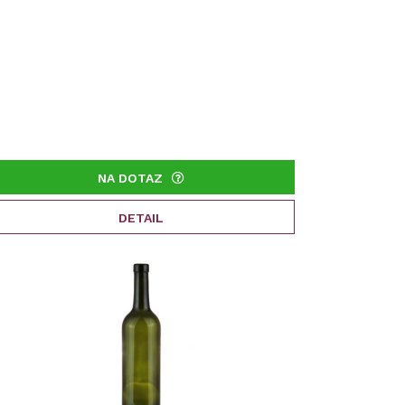
NA DOTAZ
DETAIL