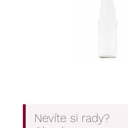
Nevíte si rady?