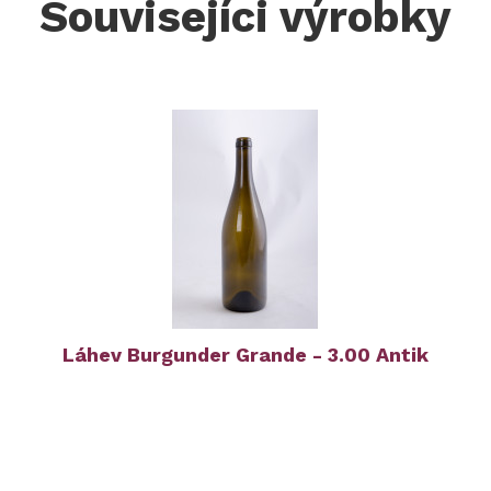
Souvisejíci výrobky
Láhev Burgunder Grande - 3.00 Antik