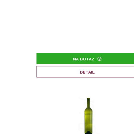
NA DOTAZ
DETAIL