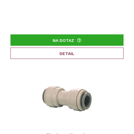
NA DOTAZ
DETAIL