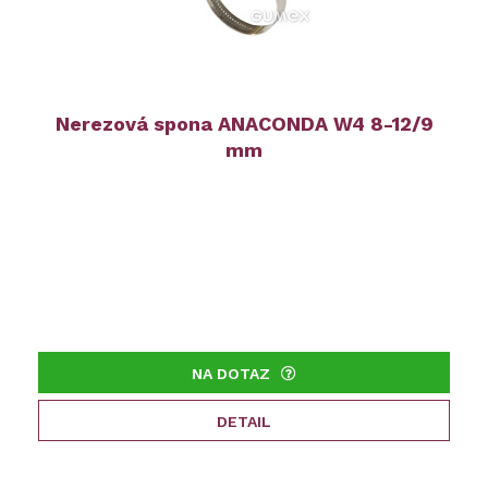
Nerezová spona ANACONDA W4 8-12/9
mm
NA DOTAZ
DETAIL