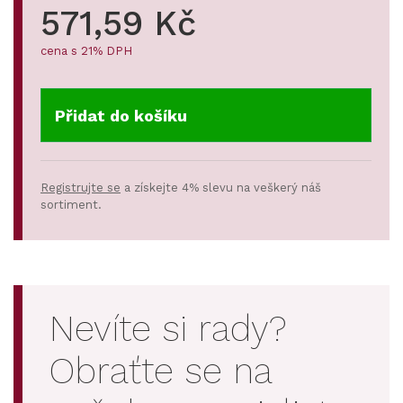
571,59 Kč
cena s 21% DPH
Přidat do košíku
Registrujte se
a získejte 4% slevu na veškerý náš
sortiment.
Nevíte si rady?
Obraťte se na