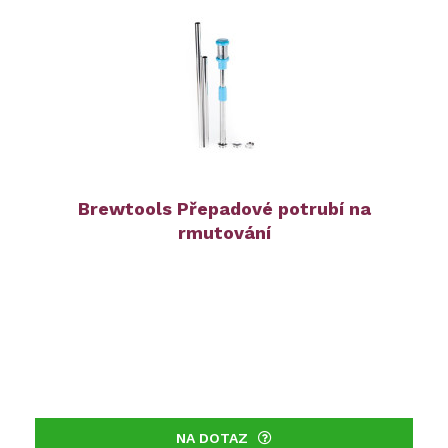
Brewtools Přepadové potrubí na
rmutování
NA DOTAZ