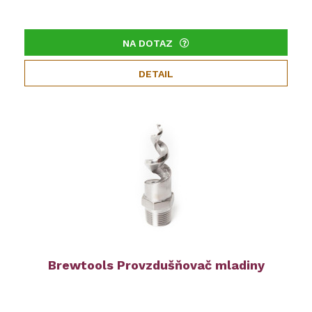
NA DOTAZ
DETAIL
Brewtools Provzdušňovač mladiny