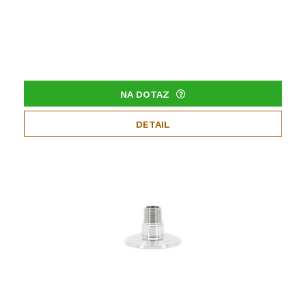
NA DOTAZ
DETAIL