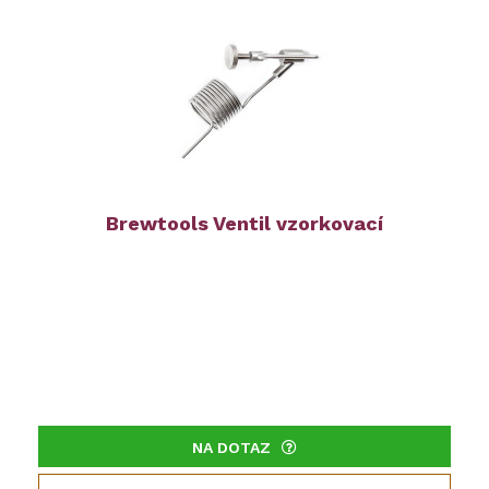
Brewtools Ventil vzorkovací
NA DOTAZ