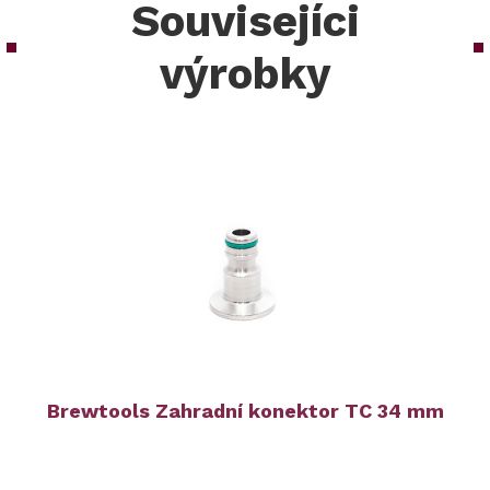
Souvisejíci
výrobky
Brewtools Zahradní konektor TC 34 mm