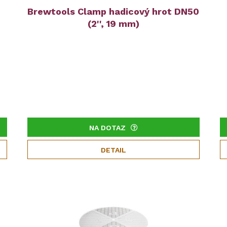
Brewtools Clamp hadicový hrot DN50
(2'', 19 mm)
NA DOTAZ
DETAIL