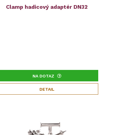
Clamp hadicový adaptér DN32
NA DOTAZ
DETAIL