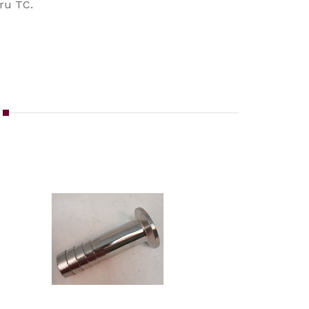
ru TC.