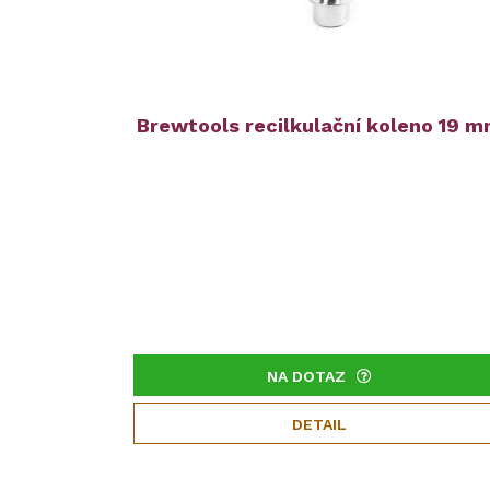
Brewtools recilkulační koleno 19 
NA DOTAZ
DETAIL