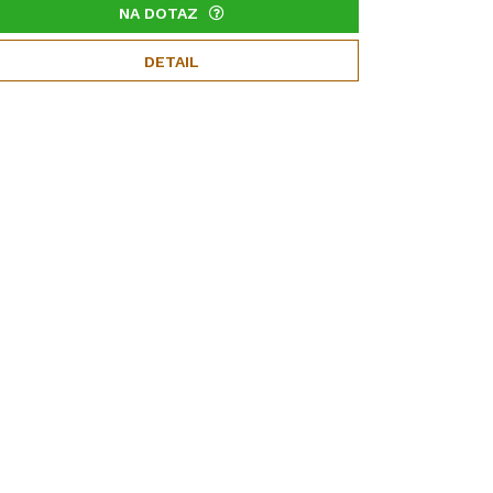
NA DOTAZ
DETAIL