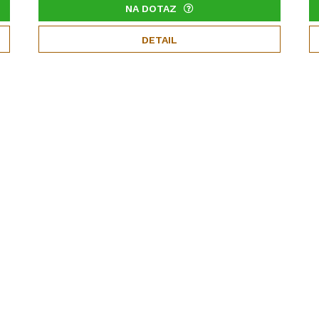
NA DOTAZ
DETAIL