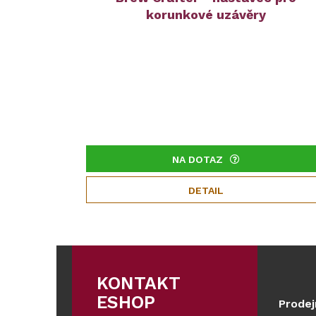
korunkové uzávěry
NA DOTAZ
DETAIL
KONTAKT
ESHOP
Prodej