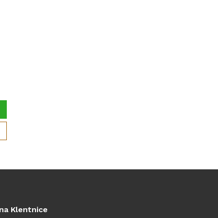
na Klentnice