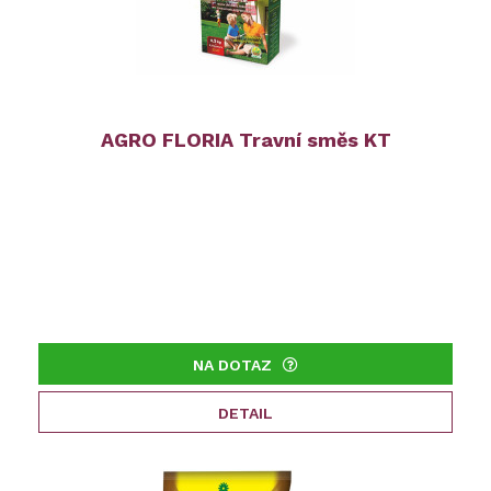
AGRO FLORIA Travní směs KT
NA DOTAZ
DETAIL