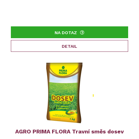
NA DOTAZ
DETAIL
AGRO PRIMA FLORA Travní směs dosev