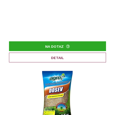
NA DOTAZ
DETAIL