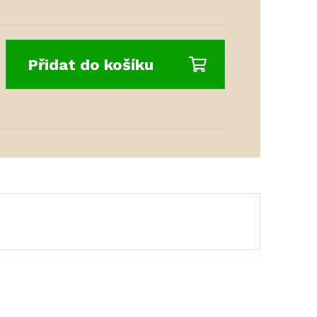
Přidat do košíku