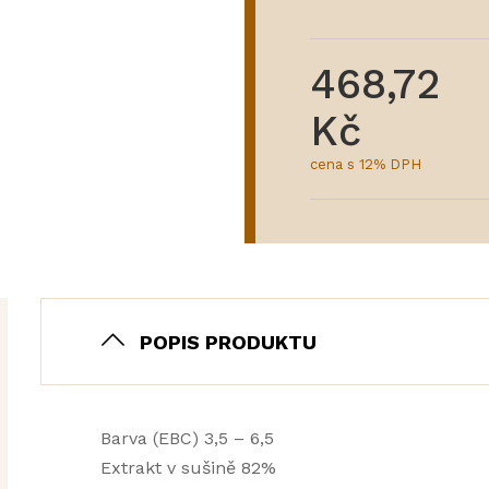
468,72
Kč
cena s 12% DPH
POPIS PRODUKTU
Barva (EBC) 3,5 – 6,5
Extrakt v sušině 82%