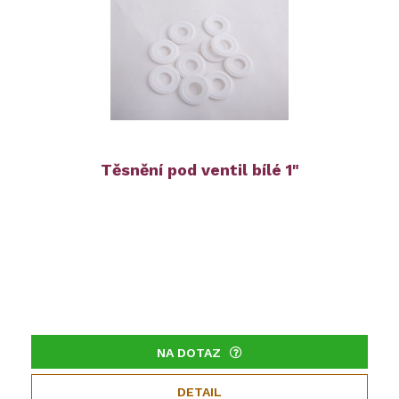
Těsnění pod ventil bílé 1"
NA DOTAZ
DETAIL