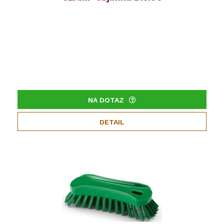
NA DOTAZ
DETAIL