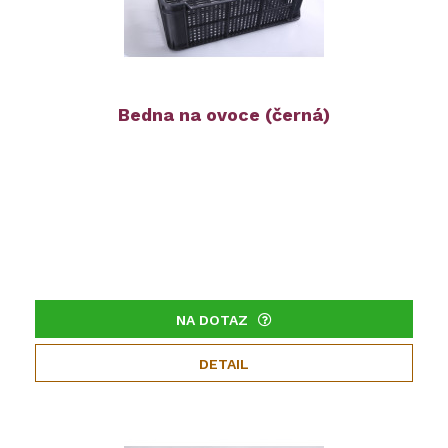
Bedna na ovoce (černá)
NA DOTAZ
DETAIL