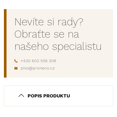
Nevíte si rady?
Obraťte se na
našeho specialistu
+420 602 556 308
pivo@proneco.cz
POPIS PRODUKTU