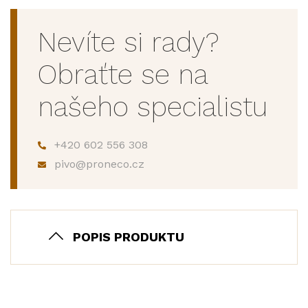
Nevíte si rady?
Obraťte se na
našeho specialistu
+420 602 556 308
pivo@proneco.cz
POPIS PRODUKTU