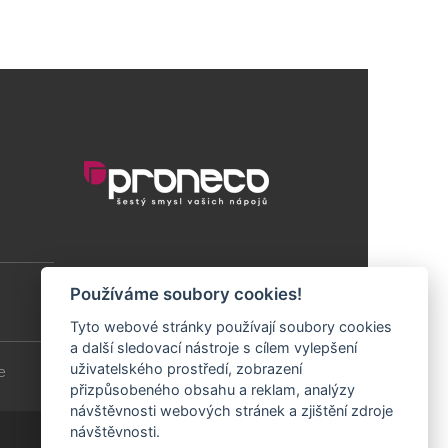
Používáme soubory cookies!
Tyto webové stránky používají soubory cookies
a další sledovací nástroje s cílem vylepšení
uživatelského prostředí, zobrazení
e
přizpůsobeného obsahu a reklam, analýzy
návštěvnosti webových stránek a zjištění zdroje
návštěvnosti.