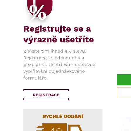
Registrujte se a
výrazně ušetříte
Získáte tím ihned 4% slevu.
Registrace je jednoduchá a
bezplatná. Ušetří vám opětovné
vyplňování objednávkového
formuláře.
REGISTRACE