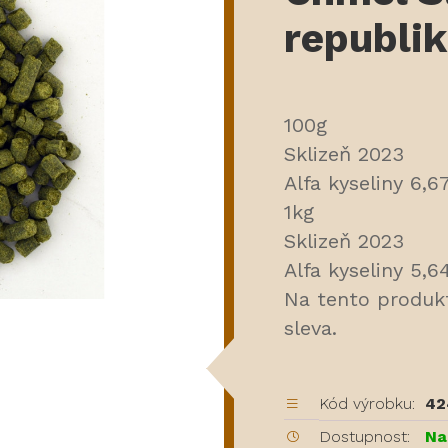
republik
100g
Sklizeň 2023
Alfa kyseliny 6,
1kg
Sklizeň 2023
Alfa kyseliny 5,
Na tento produk
sleva.
Kód výrobku:
42
Dostupnost:
Na