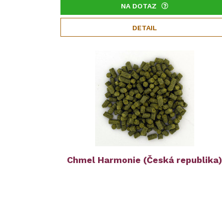
NA DOTAZ
DETAIL
Chmel Harmonie (Česká republika