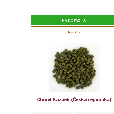
NA DOTAZ
DETAIL
Chmel Kazbek (Česká republika)