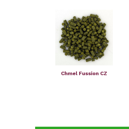
Chmel Fussion CZ