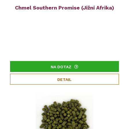
Chmel Southern Promise (Jižní Afrika)
NA DOTAZ
DETAIL