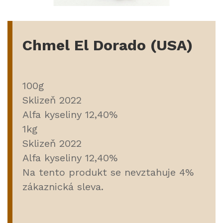
Chmel El Dorado (USA)
100g
Sklizeň 2022
Alfa kyseliny 12,40%
1kg
Sklizeň 2022
Alfa kyseliny 12,40%
Na tento produkt se nevztahuje 4%
zákaznická sleva.