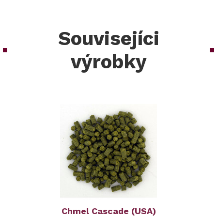
Souvisejíci
výrobky
Chmel Cascade (USA)