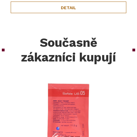
DETAIL
Současně
zákazníci kupují