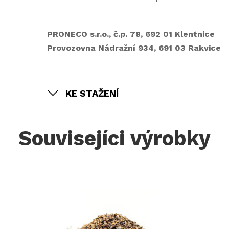
PRONECO s.r.o., č.p. 78, 692 01 Klentnice
Provozovna Nádražní 934, 691 03 Rakvice
KE STAŽENÍ
Souvisejíci výrobky