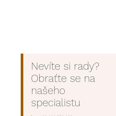
Nevíte si rady?
Obraťte se na
našeho
specialistu